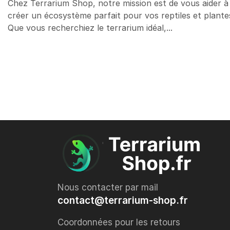
Chez Terrarium Shop, notre mission est de vous aider à
créer un écosystème parfait pour vos reptiles et plante
Que vous recherchiez le terrarium idéal,...
Nous contacter par mail
contact@terrarium-shop.fr
Coordonnées pour les retours