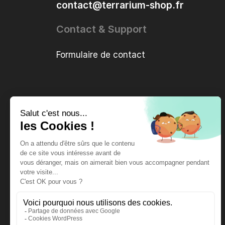
contact@terrarium-shop.fr
Contact & Support
Formulaire de contact