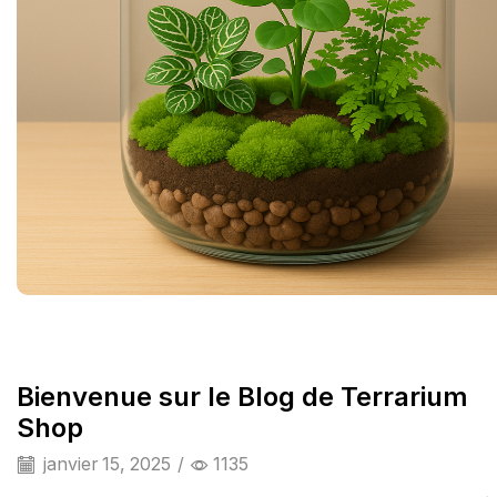
Bienvenue sur le Blog de Terrarium
Shop
janvier 15, 2025
/
1135