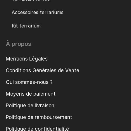
Accessoires terrariums
Kit terrarium
À propos
Mentions Légales
Conditions Générales de Vente
Qui sommes-nous ?
Moyens de paiement
Politique de livraison
Politique de remboursement
Politique de confidentialité