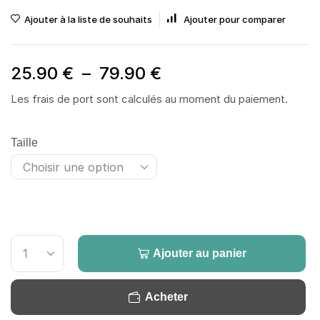
Ajouter à la liste de souhaits
Ajouter pour comparer
25.90
€
–
79.90
€
Les frais de port sont calculés au moment du paiement.
Taille
Ajouter au panier
Acheter