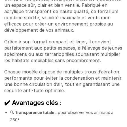
un espace sûr, clair et bien ventilé. Fabriqué en
acrylique transparent de haute qualité, ce terrarium
combine solidité, visibilité maximale et ventilation
efficace pour créer un environnement propice au
développement de vos animaux.
Grâce à son format compact et léger, il convient
parfaitement aux petits espaces, à l’élevage de jeunes
spécimens ou aux terrariophiles souhaitant multiplier
les habitats empilables sans encombrement.
Chaque modèle dispose de multiples trous d’aération
performants pour éviter la condensation et maintenir
une bonne circulation d’air, tout en garantissant une
sécurité anti-fuite optimale.
✔️ Avantages clés :
🔍
pour observer vos animaux à
Transparence totale :
360°