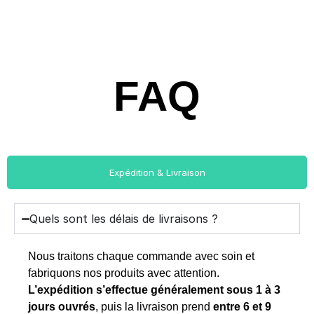
FAQ
Expédition & Livraison
Quels sont les délais de livraisons ?
Nous traitons chaque commande avec soin et
fabriquons nos produits avec attention.
L’expédition s’effectue généralement sous 1 à 3
jours ouvrés
, puis la livraison prend
entre 6 et 9